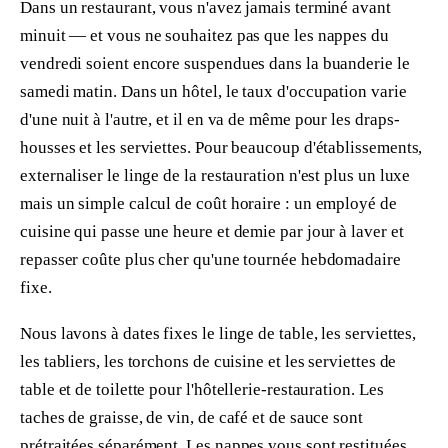
Dans un restaurant, vous n'avez jamais terminé avant
minuit — et vous ne souhaitez pas que les nappes du
vendredi soient encore suspendues dans la buanderie le
samedi matin. Dans un hôtel, le taux d'occupation varie
d'une nuit à l'autre, et il en va de même pour les draps-
housses et les serviettes. Pour beaucoup d'établissements,
externaliser le linge de la restauration n'est plus un luxe
mais un simple calcul de coût horaire : un employé de
cuisine qui passe une heure et demie par jour à laver et
repasser coûte plus cher qu'une tournée hebdomadaire
fixe.
Nous lavons à dates fixes le linge de table, les serviettes,
les tabliers, les torchons de cuisine et les serviettes de
table et de toilette pour l'hôtellerie-restauration. Les
taches de graisse, de vin, de café et de sauce sont
prétraitées séparément. Les nappes vous sont restituées