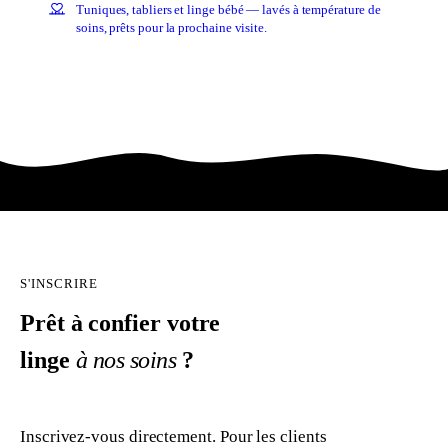
Tuniques, tabliers et linge bébé — lavés à température de
soins, prêts pour la prochaine visite.
S'INSCRIRE
Prêt à confier votre
linge
à nos soins
?
Inscrivez-vous directement. Pour les clients