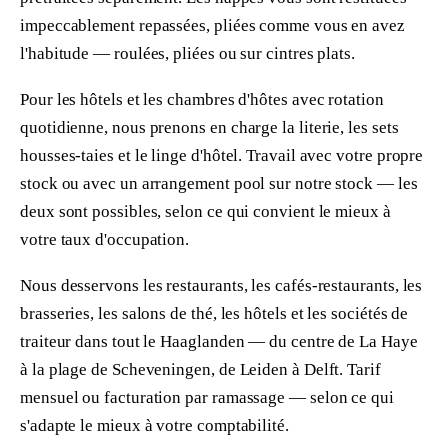
impeccablement repassées, pliées comme vous en avez
l'habitude — roulées, pliées ou sur cintres plats.
Pour les hôtels et les chambres d'hôtes avec rotation
quotidienne, nous prenons en charge la literie, les sets
housses-taies et le linge d'hôtel. Travail avec votre propre
stock ou avec un arrangement pool sur notre stock — les
deux sont possibles, selon ce qui convient le mieux à
votre taux d'occupation.
Nous desservons les restaurants, les cafés-restaurants, les
brasseries, les salons de thé, les hôtels et les sociétés de
traiteur dans tout le Haaglanden — du centre de La Haye
à la plage de Scheveningen, de Leiden à Delft. Tarif
mensuel ou facturation par ramassage — selon ce qui
s'adapte le mieux à votre comptabilité.