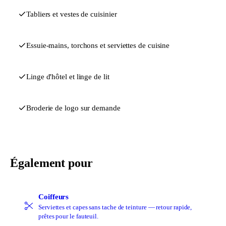
Tabliers et vestes de cuisinier
Essuie-mains, torchons et serviettes de cuisine
Linge d'hôtel et linge de lit
Broderie de logo sur demande
Également pour
Coiffeurs
Serviettes et capes sans tache de teinture — retour rapide,
prêtes pour le fauteuil.