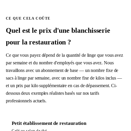
CE QUE CELA COÛTE
Quel est le prix d'une blanchisserie
pour la restauration ?
Ce que vous payez dépend de la quantité de linge que vous avez
par semaine et du nombre d'employés que vous avez. Nous
travaillons avec un abonnement de base — un nombre fixe de
sacs à linge par semaine, avec un nombre fixe de kilos inclus —
et un prix par kilo supplémentaire en cas de dépassement. Ci-
dessous deux exemples réalistes basés sur nos tarifs
professionnels actuels.
Petit établissement de restauration
Café ou salon de thé