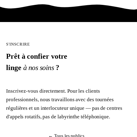
S'INSCRIRE
Prêt à confier votre
linge
à nos soins
?
Inscrivez-vous directement. Pour les clients
professionnels, nous travaillons avec des tournées
régulières et un interlocuteur unique — pas de centres
d'appels rotatifs, pas de labyrinthe téléphonique.
S'inscrire
← Tous les publics