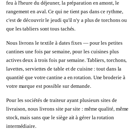
feu à l'heure du déjeuner, la préparation en amont, le
rangement en aval. Ce qui ne tient pas dans ce rythme,
c'est de découvrir le jeudi qu'il n'y a plus de torchons ou
que les tabliers sont tous tachés.
Nous livrons le textile à dates fixes — pour les petites
cantines une fois par semaine, pour les cuisines plus
actives deux à trois fois par semaine. Tabliers, torchons,
lavettes, serviettes de table et de cuisine : tout dans la
quantité que votre cantine a en rotation. Une broderie à
votre marque est possible sur demande.
Pour les sociétés de traiteur ayant plusieurs sites de
livraison, nous livrons site par site : même qualité, même
stock, mais sans que le siège ait à gérer la rotation
intermédiaire.