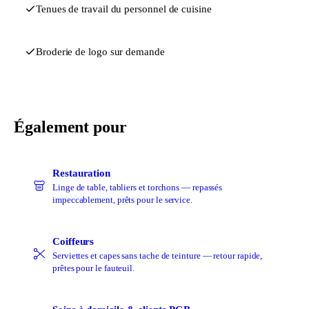
Tenues de travail du personnel de cuisine
Broderie de logo sur demande
Également pour
Restauration
Linge de table, tabliers et torchons — repassés
impeccablement, prêts pour le service.
Coiffeurs
Serviettes et capes sans tache de teinture — retour rapide,
prêtes pour le fauteuil.