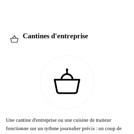
À PROPOS
Cantines d'entreprise
S'INSCRIRE
Une cantine d'entreprise ou une cuisine de traiteur
fonctionne sur un rythme journalier précis : un coup de