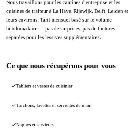
Nous travaillons pour les cantines d'entreprise et les
cuisines de traiteur à La Haye, Rijswijk, Delft, Leiden et
leurs environs. Tarif mensuel basé sur le volume
hebdomadaire — pas de surprises, pas de factures
séparées pour les lessives supplémentaires.
Ce que nous récupérons pour vous
Tabliers et vestes de cuisinier
Torchons, lavettes et serviettes de main
Nappes et serviettes