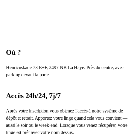
À PROPOS
S'INSCRIRE
Où ?
Henricuskade 73 E+F, 2497 NB La Haye. Près du centre, avec
parking devant la porte.
Accès 24h/24, 7j/7
Après votre inscription vous obtenez l'accès à notre système de
dépôt et retrait. Apportez votre linge quand cela vous convient —
aussi le soir ou le week-end. Lorsque vous venez récupérer, votre
linge est prêt avec votre nom dessus.