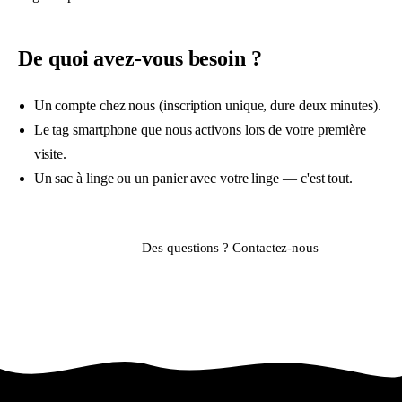
De quoi avez-vous besoin ?
Un compte chez nous (inscription unique, dure deux minutes).
Le tag smartphone que nous activons lors de votre première
visite.
Un sac à linge ou un panier avec votre linge — c'est tout.
S'inscrire
Des questions ? Contactez-nous