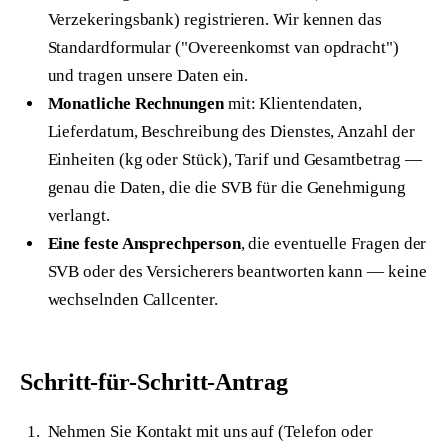
Verzekeringsbank) registrieren. Wir kennen das
Standardformular ("Overeenkomst van opdracht")
und tragen unsere Daten ein.
Monatliche Rechnungen
mit: Klientendaten,
Lieferdatum, Beschreibung des Dienstes, Anzahl der
Einheiten (kg oder Stück), Tarif und Gesamtbetrag —
genau die Daten, die die SVB für die Genehmigung
verlangt.
Eine feste Ansprechperson
, die eventuelle Fragen der
SVB oder des Versicherers beantworten kann — keine
wechselnden Callcenter.
Schritt-für-Schritt-Antrag
Nehmen Sie Kontakt mit uns auf (Telefon oder