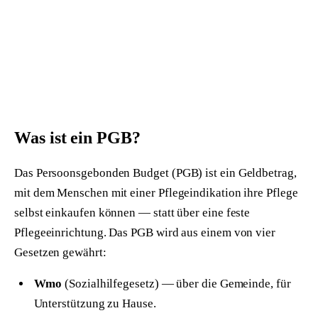
ÜBER UNS
ANMELDEN
Was ist ein PGB?
Das Persoonsgebonden Budget (PGB) ist ein Geldbetrag,
mit dem Menschen mit einer Pflegeindikation ihre Pflege
selbst einkaufen können — statt über eine feste
Pflegeeinrichtung. Das PGB wird aus einem von vier
Gesetzen gewährt:
Wmo
(Sozialhilfegesetz) — über die Gemeinde, für
Unterstützung zu Hause.