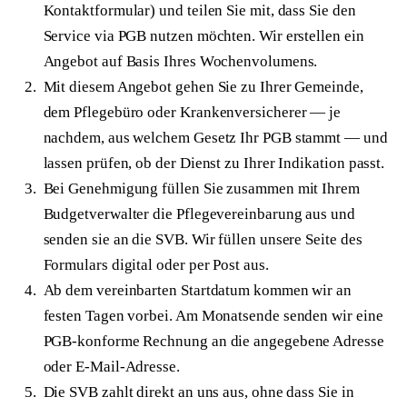
Kontaktformular) und teilen Sie mit, dass Sie den
Service via PGB nutzen möchten. Wir erstellen ein
Angebot auf Basis Ihres Wochenvolumens.
Mit diesem Angebot gehen Sie zu Ihrer Gemeinde,
dem Pflegebüro oder Krankenversicherer — je
nachdem, aus welchem Gesetz Ihr PGB stammt — und
lassen prüfen, ob der Dienst zu Ihrer Indikation passt.
Bei Genehmigung füllen Sie zusammen mit Ihrem
Budgetverwalter die Pflegevereinbarung aus und
senden sie an die SVB. Wir füllen unsere Seite des
Formulars digital oder per Post aus.
Ab dem vereinbarten Startdatum kommen wir an
festen Tagen vorbei. Am Monatsende senden wir eine
PGB-konforme Rechnung an die angegebene Adresse
oder E-Mail-Adresse.
Die SVB zahlt direkt an uns aus, ohne dass Sie in