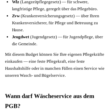
Wlz
(Langzeitpflegegesetz) — für schwere,
langfristige Pflege, geregelt über das Pflegebüro.
Zvw
(Krankenversicherungsgesetz) — über Ihren
Krankenversicherer, für Pflege und Betreuung zu
Hause.
Jeugdwet
(Jugendgesetz) — für Jugendpflege, über
die Gemeinde.
Mit diesem Budget können Sie Ihre eigenen Pflegekräfte
einkaufen — eine feste Pflegekraft, eine feste
Haushaltshilfe oder in manchen Fällen einen Service wie
unseren Wasch- und Bügelservice.
Wann darf Wäscheservice aus dem
PGB?