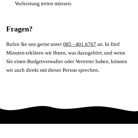
Vorleistung treten müssen.
Fragen?
Rufen Sie uns gerne unter
085 - 401 6767
an. In fünf
Minuten erklären wir Ihnen, was dazugehört, und wenn
Sie einen Budgetverwalter oder Vertreter haben, können
wir auch direkt mit dieser Person sprechen.