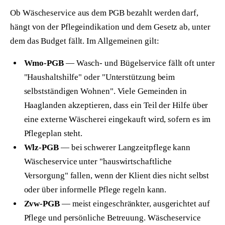
Ob Wäscheservice aus dem PGB bezahlt werden darf,
hängt von der Pflegeindikation und dem Gesetz ab, unter
dem das Budget fällt. Im Allgemeinen gilt:
Wmo-PGB
— Wasch- und Bügelservice fällt oft unter
"Haushaltshilfe" oder "Unterstützung beim
selbstständigen Wohnen". Viele Gemeinden in
Haaglanden akzeptieren, dass ein Teil der Hilfe über
eine externe Wäscherei eingekauft wird, sofern es im
Pflegeplan steht.
Wlz-PGB
— bei schwerer Langzeitpflege kann
Wäscheservice unter "hauswirtschaftliche
Versorgung" fallen, wenn der Klient dies nicht selbst
oder über informelle Pflege regeln kann.
Zvw-PGB
— meist eingeschränkter, ausgerichtet auf
Pflege und persönliche Betreuung. Wäscheservice