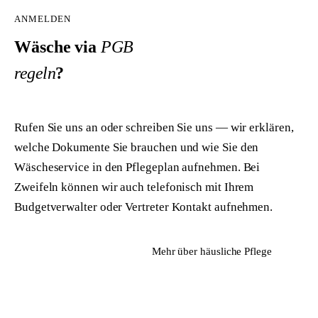
ANMELDEN
Wäsche via
PGB
regeln
?
Rufen Sie uns an oder schreiben Sie uns — wir erklären,
welche Dokumente Sie brauchen und wie Sie den
Wäscheservice in den Pflegeplan aufnehmen. Bei
Zweifeln können wir auch telefonisch mit Ihrem
Budgetverwalter oder Vertreter Kontakt aufnehmen.
Angebot anfragen
Mehr über häusliche Pflege