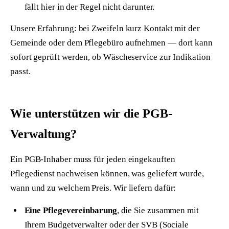
fällt hier in der Regel nicht darunter.
Unsere Erfahrung: bei Zweifeln kurz Kontakt mit der
Gemeinde oder dem Pflegebüro aufnehmen — dort kann
sofort geprüft werden, ob Wäscheservice zur Indikation
passt.
Wie unterstützen wir die PGB-
Verwaltung?
Ein PGB-Inhaber muss für jeden eingekauften
Pflegedienst nachweisen können, was geliefert wurde,
wann und zu welchem Preis. Wir liefern dafür:
Eine Pflegevereinbarung
, die Sie zusammen mit
Ihrem Budgetverwalter oder der SVB (Sociale