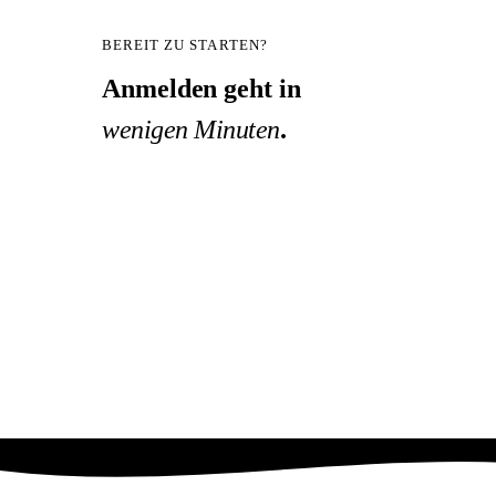
BEREIT ZU STARTEN?
Anmelden geht in
wenigen Minuten
.