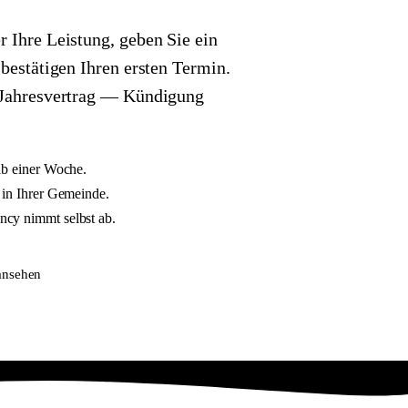
 Ihre Leistung, geben Sie ein
 bestätigen Ihren ersten Termin.
 Jahresvertrag — Kündigung
lb einer Woche.
 in Ihrer Gemeinde.
cy nimmt selbst ab.
ansehen