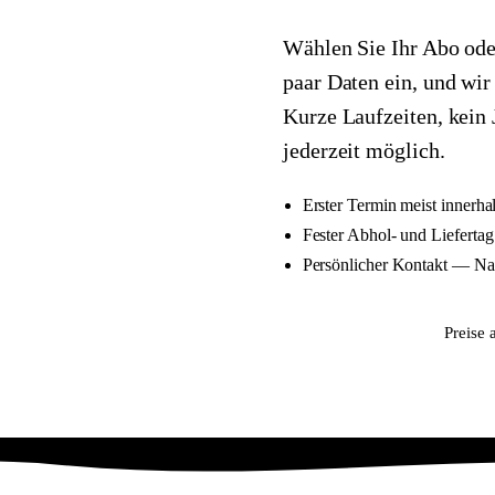
Wählen Sie Ihr Abo oder
paar Daten ein, und wir
Kurze Laufzeiten, kein
jederzeit möglich.
Erster Termin meist innerha
Fester Abhol- und Liefertag
Persönlicher Kontakt — Nan
Anmelden
Preise 