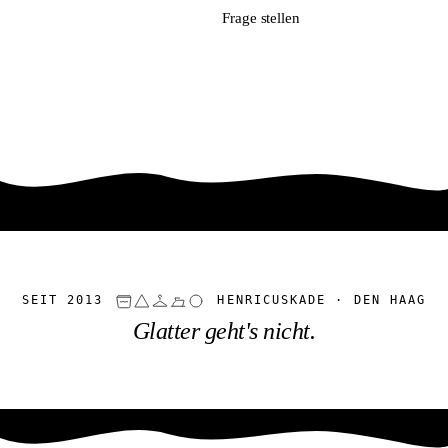
Jetzt anmelden
Frage stellen
SEIT 2013
HENRICUSKADE · DEN HAAG
Glatter geht's nicht.