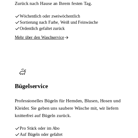
Zurück nach Hause an Ihrem festen Tag.
Wöchentlich oder zweiwöchentlich
Sortierung nach Farbe, Weiß und Feinwäsche
Ordentlich gefaltet zurück
Mehr über den Waschservice
Bügelservice
Professionelles Bügeln für Hemden, Blusen, Hosen und
Kleider. Sie geben uns saubere Wäsche mit, wir liefern
knitterfrei auf Bügeln zurück.
Pro Stück oder im Abo
Auf Bügeln oder gefaltet