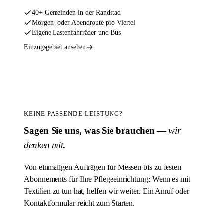
40+ Gemeinden in der Randstad
Morgen- oder Abendroute pro Viertel
Eigene Lastenfahrräder und Bus
Einzugsgebiet ansehen
KEINE PASSENDE LEISTUNG?
Sagen Sie uns, was Sie brauchen —
wir
denken mit
.
Von einmaligen Aufträgen für Messen bis zu festen
Abonnements für Ihre Pflegeeinrichtung: Wenn es mit
Textilien zu tun hat, helfen wir weiter. Ein Anruf oder
Kontaktformular reicht zum Starten.