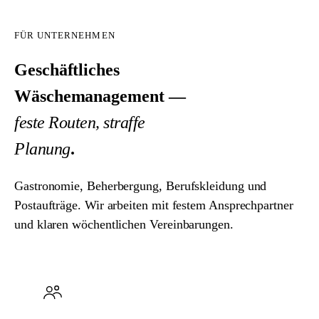
FÜR UNTERNEHMEN
Geschäftliches
Wäschemanagement —
feste Routen, straffe
Planung
.
Gastronomie, Beherbergung, Berufskleidung und
Postaufträge. Wir arbeiten mit festem Ansprechpartner
und klaren wöchentlichen Vereinbarungen.