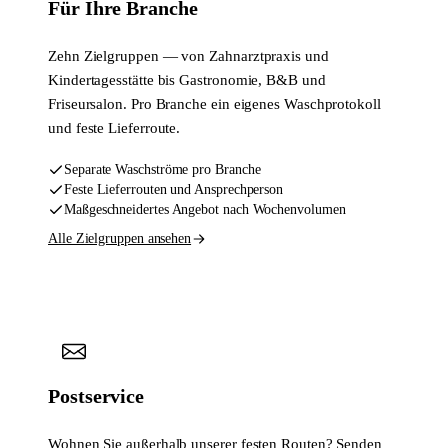
Für Ihre Branche
Zehn Zielgruppen — von Zahnarztpraxis und
Kindertagesstätte bis Gastronomie, B&B und
Friseursalon. Pro Branche ein eigenes Waschprotokoll
und feste Lieferroute.
Separate Waschströme pro Branche
Feste Lieferrouten und Ansprechperson
Maßgeschneidertes Angebot nach Wochenvolumen
Alle Zielgruppen ansehen
Postservice
Wohnen Sie außerhalb unserer festen Routen? Senden