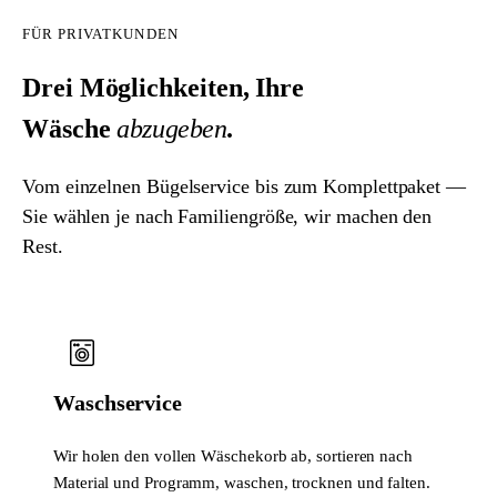
FÜR PRIVATKUNDEN
Drei Möglichkeiten, Ihre
Wäsche
abzugeben
.
Vom einzelnen Bügelservice bis zum Komplettpaket —
Sie wählen je nach Familiengröße, wir machen den
Rest.
Waschservice
Wir holen den vollen Wäschekorb ab, sortieren nach
Material und Programm, waschen, trocknen und falten.