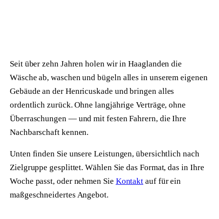
ÜBER UNS
ANMELDEN
Seit über zehn Jahren holen wir in Haaglanden die
Wäsche ab, waschen und bügeln alles in unserem eigenen
Gebäude an der Henricuskade und bringen alles
ordentlich zurück. Ohne langjährige Verträge, ohne
Überraschungen — und mit festen Fahrern, die Ihre
Nachbarschaft kennen.
Unten finden Sie unsere Leistungen, übersichtlich nach
Zielgruppe gesplittet. Wählen Sie das Format, das in Ihre
Woche passt, oder nehmen Sie
Kontakt
auf für ein
maßgeschneidertes Angebot.