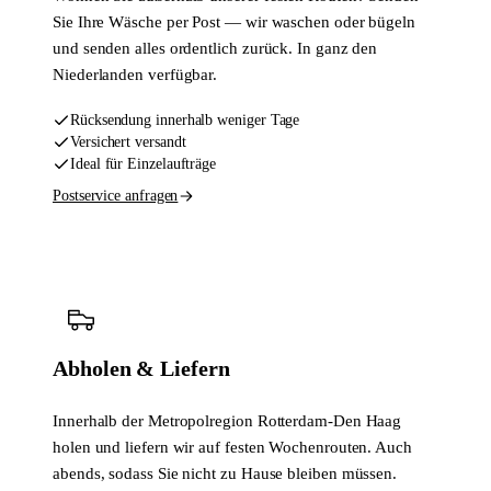
Sie Ihre Wäsche per Post — wir waschen oder bügeln
und senden alles ordentlich zurück. In ganz den
Niederlanden verfügbar.
Rücksendung innerhalb weniger Tage
Versichert versandt
Ideal für Einzelaufträge
Postservice anfragen
Abholen & Liefern
Innerhalb der Metropolregion Rotterdam-Den Haag
holen und liefern wir auf festen Wochenrouten. Auch
abends, sodass Sie nicht zu Hause bleiben müssen.