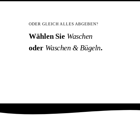
ODER GLEICH ALLES ABGEBEN?
Wählen Sie
Waschen
oder
Waschen & Bügeln
.