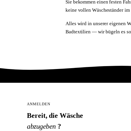
Sie bekommen einen festen Fahr
keine vollen Wäscheständer im
Alles wird in unserer eigenen 
Badtextilien — wir bügeln es so
ANMELDEN
Bereit, die Wäsche
abzugeben
?