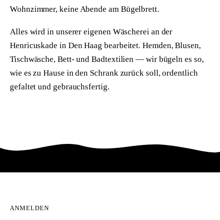
Wohnzimmer, keine Abende am Bügelbrett.
Alles wird in unserer eigenen Wäscherei an der
Henricuskade in Den Haag bearbeitet. Hemden, Blusen,
Tischwäsche, Bett- und Badtextilien — wir bügeln es so,
wie es zu Hause in den Schrank zurück soll, ordentlich
gefaltet und gebrauchsfertig.
ANMELDEN