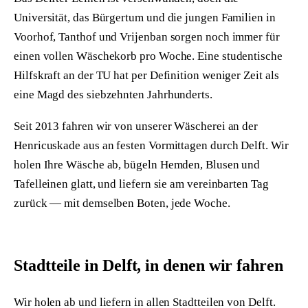
Universität, das Bürgertum und die jungen Familien in
Voorhof, Tanthof und Vrijenban sorgen noch immer für
einen vollen Wäschekorb pro Woche. Eine studentische
Hilfskraft an der TU hat per Definition weniger Zeit als
eine Magd des siebzehnten Jahrhunderts.
Seit 2013 fahren wir von unserer Wäscherei an der
Henricuskade aus an festen Vormittagen durch Delft. Wir
holen Ihre Wäsche ab, bügeln Hemden, Blusen und
Tafelleinen glatt, und liefern sie am vereinbarten Tag
zurück — mit demselben Boten, jede Woche.
Stadtteile in Delft, in denen wir fahren
Wir holen ab und liefern in allen Stadtteilen von Delft.