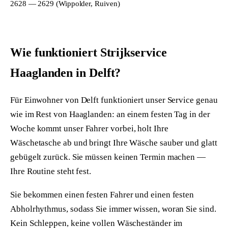
2628 — 2629 (Wippolder, Ruiven)
Wie funktioniert Strijkservice
Haaglanden in Delft?
Für Einwohner von Delft funktioniert unser Service genau
wie im Rest von Haaglanden: an einem festen Tag in der
Woche kommt unser Fahrer vorbei, holt Ihre
Wäschetasche ab und bringt Ihre Wäsche sauber und glatt
gebügelt zurück. Sie müssen keinen Termin machen —
Ihre Routine steht fest.
Sie bekommen einen festen Fahrer und einen festen
Abholrhythmus, sodass Sie immer wissen, woran Sie sind.
Kein Schleppen, keine vollen Wäscheständer im