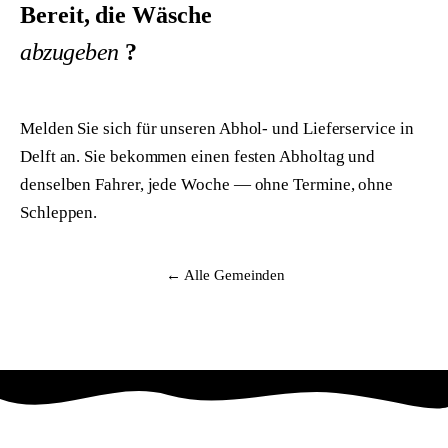
Bereit, die Wäsche
abzugeben
?
Melden Sie sich für unseren Abhol- und Lieferservice in
Delft an. Sie bekommen einen festen Abholtag und
denselben Fahrer, jede Woche — ohne Termine, ohne
Schleppen.
Anmelden
← Alle Gemeinden